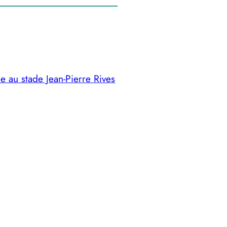
re au stade Jean-Pierre Rives