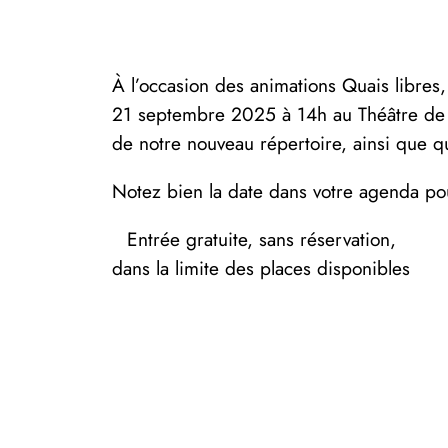
À l’occasion des animations Quais libres
21 septembre 2025 à 14h au Théâtre de v
de notre nouveau répertoire, ainsi que q
Notez bien la date dans votre agenda po
Entrée gratuite, sans réservation,
dans la limite des places disponibles