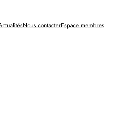
Actualités
Nous contacter
Espace membres