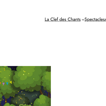
La Clef des Chants
Spectacles