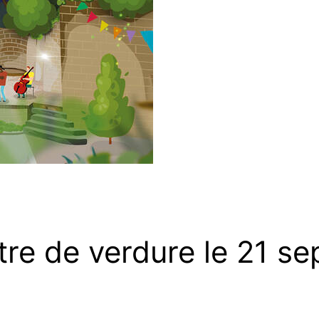
re de verdure le 21 s